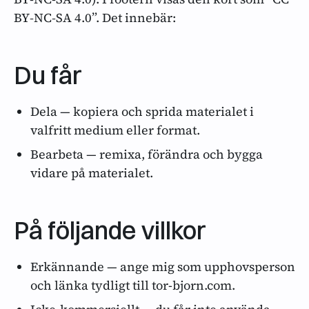
BY‑NC‑SA 4.0”. Det innebär:
Du får
Dela — kopiera och sprida materialet i
valfritt medium eller format.
Bearbeta — remixa, förändra och bygga
vidare på materialet.
På följande villkor
Erkännande — ange mig som upphovsperson
och länka tydligt till tor-bjorn.com.