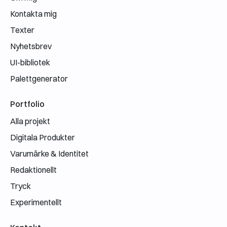
Kontakta mig
Texter
Nyhetsbrev
UI-bibliotek
Palettgenerator
Portfolio
Alla projekt
Digitala Produkter
Varumärke & Identitet
Redaktionellt
Tryck
Experimentellt